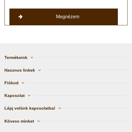
Megnézem
Termékeink
Hasznos linkek
Fiókod
Kapcsolat
Lépj velünk kapcsolatba!
Kövess minket