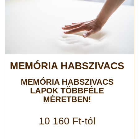
MEMÓRIA HABSZIVACS
MEMÓRIA HABSZIVACS
LAPOK TÖBBFÉLE
MÉRETBEN!
10 160 Ft-tól